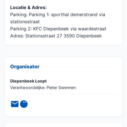
Locatie & Adres:
Parking: Parking 1: sporthal demerstrand via
stationsstraat
Parking 2: KFC Diepenbeek via waardestraat
Adres: Stationsstraat 27 3590 Diepenbeek
Organisator
Diepenbeek Loopt
Verantwoordelijke: Pieter Swennen