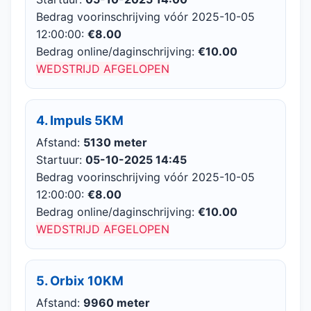
Bedrag voorinschrijving vóór 2025-10-05
12:00:00:
€8.00
Bedrag online/daginschrijving:
€10.00
WEDSTRIJD AFGELOPEN
4. Impuls 5KM
Afstand:
5130 meter
Startuur:
05-10-2025 14:45
Bedrag voorinschrijving vóór 2025-10-05
12:00:00:
€8.00
Bedrag online/daginschrijving:
€10.00
WEDSTRIJD AFGELOPEN
5. Orbix 10KM
Afstand:
9960 meter