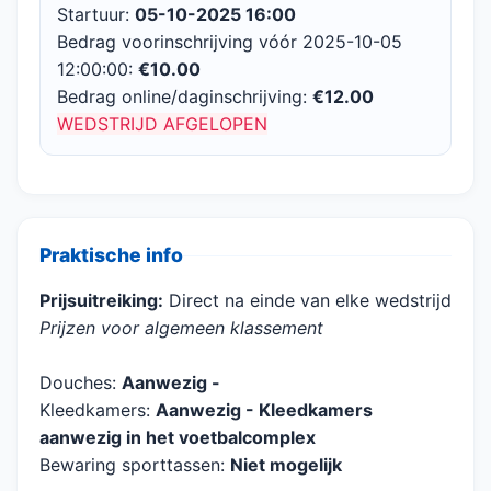
Startuur:
05-10-2025 16:00
Bedrag voorinschrijving vóór 2025-10-05
12:00:00:
€10.00
Bedrag online/daginschrijving:
€12.00
WEDSTRIJD AFGELOPEN
Praktische info
Prijsuitreiking:
Direct na einde van elke wedstrijd
Prijzen voor algemeen klassement
Douches:
Aanwezig -
Kleedkamers:
Aanwezig - Kleedkamers
aanwezig in het voetbalcomplex
Bewaring sporttassen:
Niet mogelijk