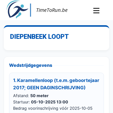
TimeToRun.be
DIEPENBEEK LOOPT
Wedstrijdgegevens
1. Karamellenloop (t.e.m. geboortejaar
2017; GEEN DAGINSCHRIJVING)
Afstand:
50 meter
Startuur:
05-10-2025 13:00
Bedrag voorinschrijving vóór 2025-10-05